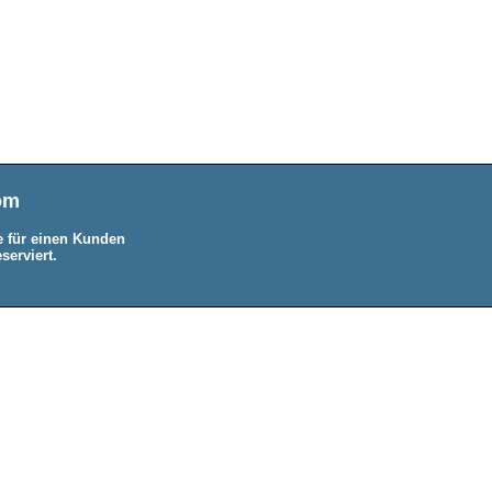
com
 für einen Kunden
serviert.