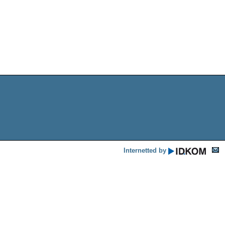
Internetted by